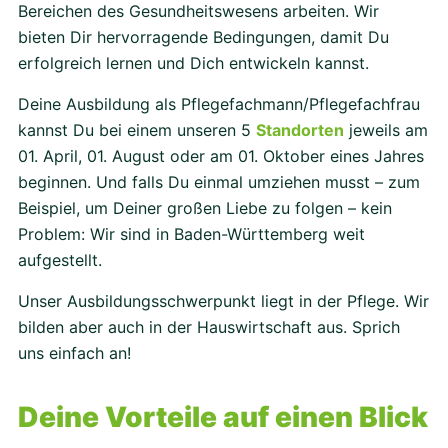
Bereichen des Gesundheitswesens arbeiten. Wir
bieten Dir hervorragende Bedingungen, damit Du
erfolgreich lernen und Dich entwickeln kannst.
Deine Ausbildung als Pflegefachmann/Pflegefachfrau
kannst Du bei einem unseren 5
Standorten
jeweils am
01. April, 01. August oder am 01. Oktober eines Jahres
beginnen. Und falls Du einmal umziehen musst – zum
Beispiel, um Deiner großen Liebe zu folgen – kein
Problem: Wir sind in Baden-Württemberg weit
aufgestellt.
Unser Ausbildungsschwerpunkt liegt in der Pflege. Wir
bilden aber auch in der Hauswirtschaft aus. Sprich
uns einfach an!
Deine Vorteile auf einen Blick