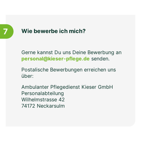
7
Wie bewerbe ich mich?
Gerne kannst Du uns Deine Bewerbung an
personal@kieser-pflege.de
senden.
Postalische Bewerbungen erreichen uns
über:
Ambulanter Pflegedienst Kieser GmbH
Personalabteilung
Wilhelmstrasse 42
74172 Neckarsulm