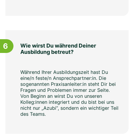
6
Wie wirst Du während Deiner
Ausbildung betreut?
Während Ihrer Ausbildungszeit hast Du
eine/n feste/n Ansprechpartner:in. Die
sogenannten Praxisanleiter:in steht Dir bei
Fragen und Problemen immer zur Seite.
Von Beginn an wirst Du von unseren
Kolleg:innen integriert und du bist bei uns
nicht nur „Azubi“, sondern ein wichtiger Teil
des Teams.