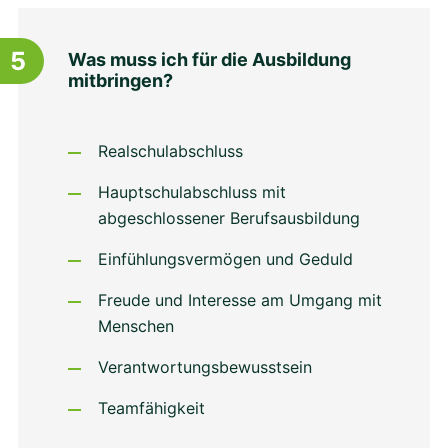
5
Was muss ich für die Ausbildung
mitbringen?
Realschulabschluss
Hauptschulabschluss mit
abgeschlossener Berufsausbildung
Einfühlungsvermögen und Geduld
Freude und Interesse am Umgang mit
Menschen
Verantwortungsbewusstsein
Teamfähigkeit