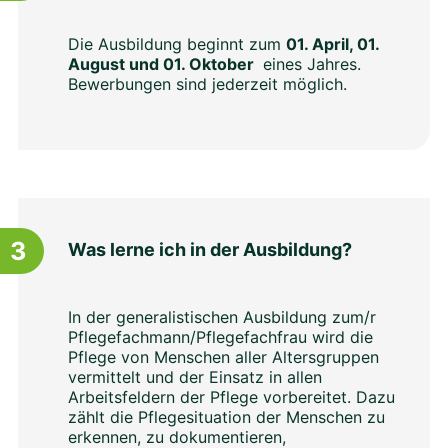
Die Ausbildung beginnt zum
01. April, 01.
August und 01. Oktober
eines Jahres.
Bewerbungen sind jederzeit möglich.
3
Was lerne ich in der Ausbildung?
In der generalistischen Ausbildung zum/r
Pflegefachmann/Pflegefachfrau wird die
Pflege von Menschen aller Altersgruppen
vermittelt und der Einsatz in allen
Arbeitsfeldern der Pflege vorbereitet. Dazu
zählt die Pflegesituation der Menschen zu
erkennen, zu dokumentieren,