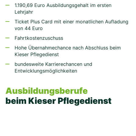
1.190,69 Euro Ausbildungsgehalt im ersten
Lehrjahr
Ticket Plus Card mit einer monatlichen Aufladung
von 44 Euro
Fahrtkostenzuschuss
Hohe Übernahmechance nach Abschluss beim
Kieser Pflegedienst
bundesweite Karrierechancen und
Entwicklungsmöglichkeiten
Ausbildungsberufe
beim Kieser Pflegedienst