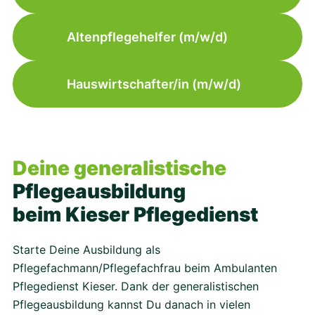
Altenpflegehelfer (m/w/d)
Hauswirtschafter/in (m/w/d)
Deine generalistische
Pflegeausbildung
beim Kieser Pflegedienst
Starte Deine Ausbildung als
Pflegefachmann/Pflegefachfrau beim Ambulanten
Pflegedienst Kieser. Dank der generalistischen
Pflegeausbildung kannst Du danach in vielen