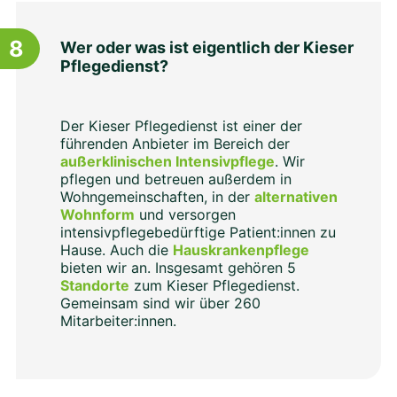
8
Wer oder was ist eigentlich der Kieser
Pflegedienst?
Der Kieser Pflegedienst ist einer der
führenden Anbieter im Bereich der
außerklinischen Intensivpflege
. Wir
pflegen und betreuen außerdem in
Wohngemeinschaften, in der
alternativen
Wohnform
und versorgen
intensivpflegebedürftige Patient:innen zu
Hause. Auch die
Hauskrankenpflege
bieten wir an. Insgesamt gehören 5
Standorte
zum Kieser Pflegedienst.
Gemeinsam sind wir über 260
Mitarbeiter:innen.