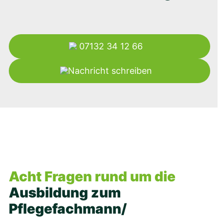
07132 34 12 66
Nachricht schreiben
Acht Fragen rund um die
Ausbildung zum
Pflegefachmann/