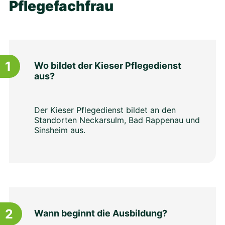
Pflegefachfrau
1
Wo bildet der Kieser Pflegedienst
aus?
Der Kieser Pflegedienst bildet an den
Standorten Neckarsulm, Bad Rappenau und
Sinsheim aus.
2
Wann beginnt die Ausbildung?