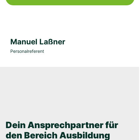
Manuel Laßner
Personalreferent
Dein Ansprechpartner für
den Bereich Ausbildung