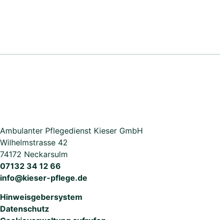
Ambulanter Pflegedienst Kieser GmbH
Wilhelmstrasse 42
74172 Neckarsulm
07132 34 12 66
info@kieser-pflege.de
Hinweisgebersystem
Datenschutz