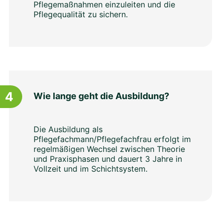
Pflegemaßnahmen einzuleiten und die
Pflegequalität zu sichern.
4
Wie lange geht die Ausbildung?
Die Ausbildung als
Pflegefachmann/Pflegefachfrau erfolgt im
regelmäßigen Wechsel zwischen Theorie
und Praxisphasen und dauert 3 Jahre in
Vollzeit und im Schichtsystem.