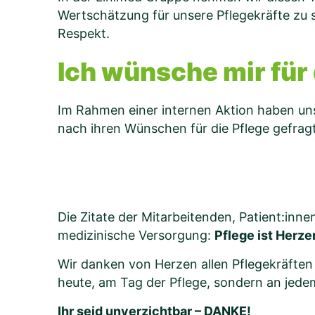
Wertschätzung für unsere Pflegekräfte zu 
Respekt.
Ich wünsche mir für 
Im Rahmen einer internen Aktion haben un
nach ihren Wünschen für die Pflege gefragt
Die Zitate der Mitarbeitenden, Patient:inn
medizinische Versorgung:
Pflege ist Herz
Wir danken von Herzen allen Pflegekräften 
heute, am Tag der Pflege, sondern an jede
Ihr seid unverzichtbar – DANKE!