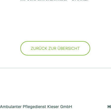
ZURÜCK ZUR ÜBERSICHT
Ambulanter Pflegedienst Kieser GmbH
H