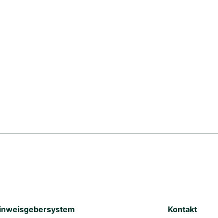
inweisgebersystem
Kontakt