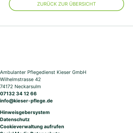
ZURÜCK ZUR ÜBERSICHT
Ambulanter Pflegedienst Kieser GmbH
Wilhelmstrasse 42
74172 Neckarsulm
07132 34 12 66
info@kieser-pflege.de
Hinweisgebersystem
Datenschutz
Cookieverwaltung aufrufen