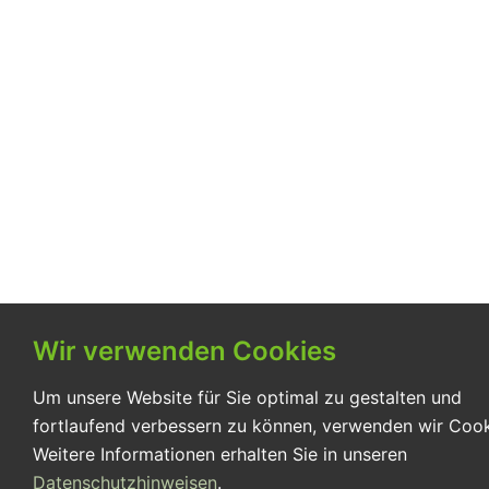
Wir verwenden Cookies
Um unsere Website für Sie optimal zu gestalten und
fortlaufend verbessern zu können, verwenden wir Cook
Weitere Informationen erhalten Sie in unseren
Datenschutzhinweisen
.