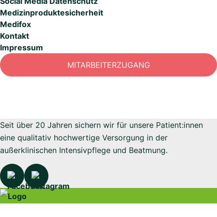
Social Media Datenschutz
Medizinproduktesicherheit
Medifox
Kontakt
Impressum
MITARBEITERZUGANG
Seit über 20 Jahren sichern wir für unsere Patient:innen
eine qualitativ hochwertige Versorgung in der
außerklinischen Intensivpflege und Beatmung.