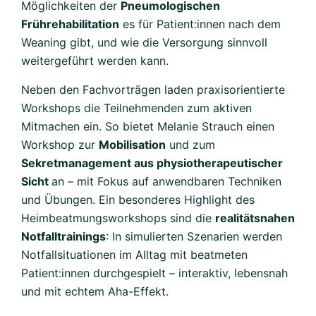
Möglichkeiten der
Pneumologischen
Frührehabilitation
es für Patient:innen nach dem
Weaning gibt, und wie die Versorgung sinnvoll
weitergeführt werden kann.
Neben den Fachvorträgen laden praxisorientierte
Workshops die Teilnehmenden zum aktiven
Mitmachen ein. So bietet Melanie Strauch einen
Workshop zur
Mobilisation
und zum
Sekretmanagement aus physiotherapeutischer
Sicht
an – mit Fokus auf anwendbaren Techniken
und Übungen. Ein besonderes Highlight des
Heimbeatmungsworkshops sind die
realitätsnahen
Notfalltrainings
: In simulierten Szenarien werden
Notfallsituationen im Alltag mit beatmeten
Patient:innen durchgespielt – interaktiv, lebensnah
und mit echtem Aha-Effekt.