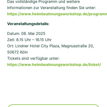
Das vollständige Programm und weitere
Informationen zur Veranstaltung finden Sie unter:
https://www.heimbeatmungsworkshop.de/program
Veranstaltungsdetails:
Datum: 08. Mai 2025
Zeit: 8.15 Uhr – 16.15 Uhr
Ort: Lindner Hotel City Plaza, Magnusstraße 20,
50672 Köln
Tickets sind verfügbar unter:
https://www.heimbeatmungsworkshop.de/ticket/